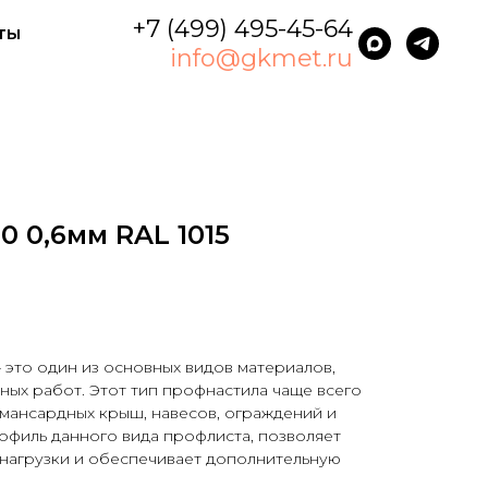
+7 (499) 495-45-64
ты
info@gkmet.ru
 0,6мм RAL 1015
это один из основных видов материалов,
ных работ. Этот тип профнастила чаще всего
 мансардных крыш, навесов, ограждений и
офиль данного вида профлиста, позволяет
нагрузки и обеспечивает дополнительную