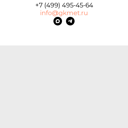
+7 (499) 495-45-64
info@gkmet.ru