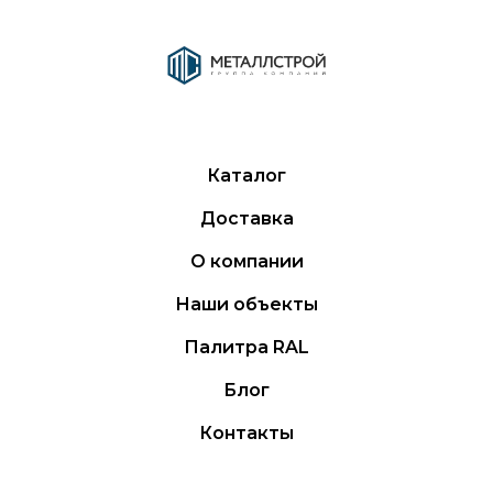
Каталог
Доставка
О компании
Наши объекты
Палитра RAL
Блог
Контакты