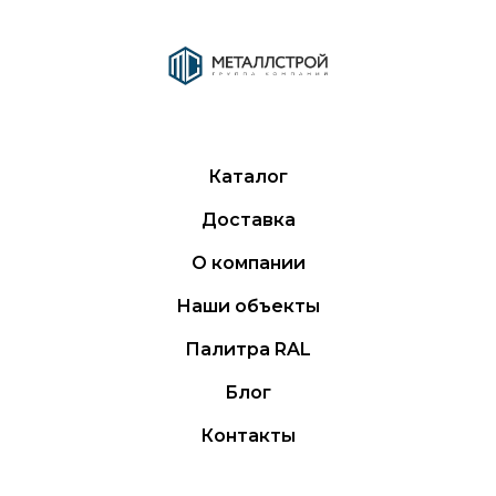
Каталог
Доставка
О компании
Наши объекты
Палитра RAL
Блог
Контакты