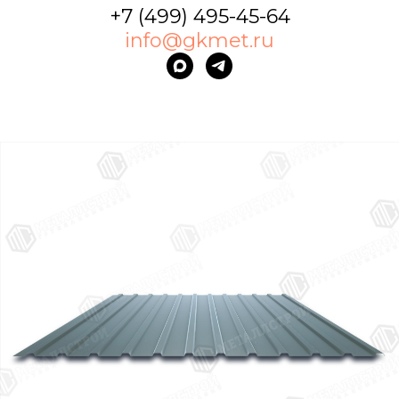
+7 (499) 495-45-64
info@gkmet.ru