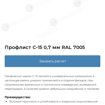
Профлист С-15 0,7 мм RAL 7005
Заказать расчет
Профнастил марки С-15 является универсальным материалом, в
настоящее время широко применяется в отделке фасадов, при
строительстве временных и постоянных ограждений, возведения
перегородок, в качестве кровли небольших сооружений и построек.
Преимущества:
Высокая прочность и устойчивость к коррозии (оцинкованное