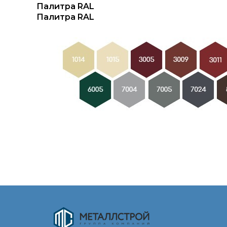
Палитра RAL
Палитра RAL