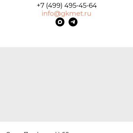
+7 (499) 495-45-64
info@gkmet.ru