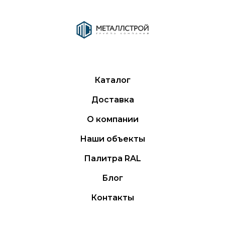
Каталог
Доставка
О компании
Наши объекты
Палитра RAL
Блог
Контакты