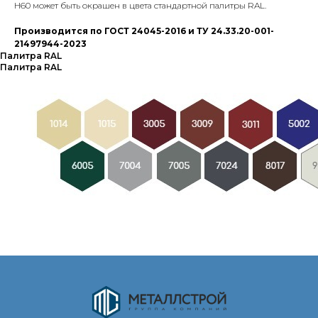
Н60 может быть окрашен в цвета стандартной палитры RAL.
Производится по ГОСТ 24045-2016 и ТУ 24.33.20-001-
21497944-2023
Палитра RAL
Палитра RAL