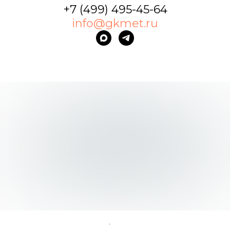
+7 (499) 495-45-64
info@gkmet.ru