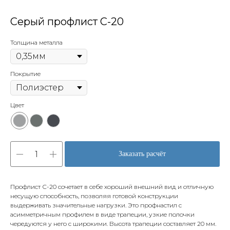
Серый профлист С-20
Толщина металла
Покрытие
Цвет
Заказать расчёт
Профлист С-20 сочетает в себе хороший внешний вид и отличную
несущую способность, позволяя готовой конструкции
выдерживать значительные нагрузки. Это профнастил с
асимметричным профилем в виде трапеции, узкие полочки
чередуются у него с широкими. Высота трапеции составляет 20 мм.