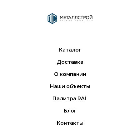
Каталог
Доставка
О компании
Наши объекты
Палитра RAL
Блог
Контакты