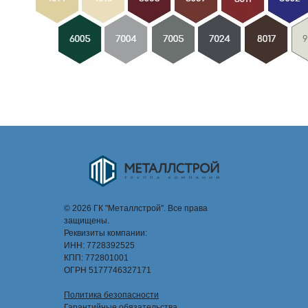
© 2026 ГК "Металлстрой". Все права
защищены.
Реквизиты компании:
ИНН: 7728392525
КПП: 772801001
ОГРН 5177746327171
Политика безопасности
Гарантийные обязательства