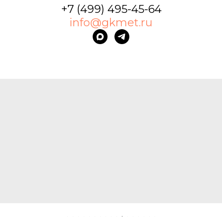
+7 (499) 495-45-64
info@gkmet.ru