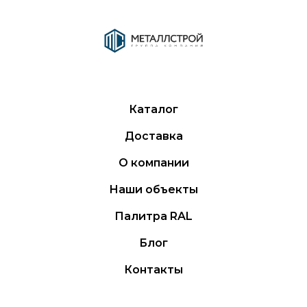
Каталог
Доставка
О компании
Наши объекты
Палитра RAL
Блог
Контакты