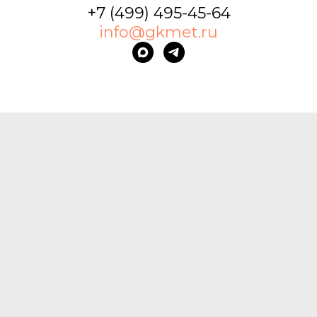
+7 (499) 495-45-64
info@gkmet.ru