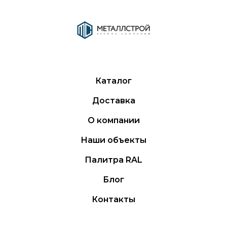
Каталог
Доставка
О компании
Наши объекты
Палитра RAL
Блог
Контакты