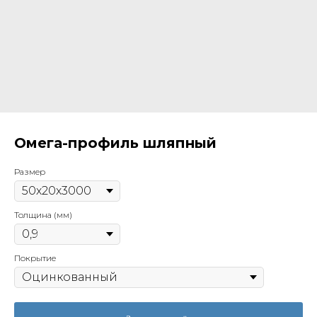
Омега-профиль шляпный
Размер
Толщина (мм)
Покрытие