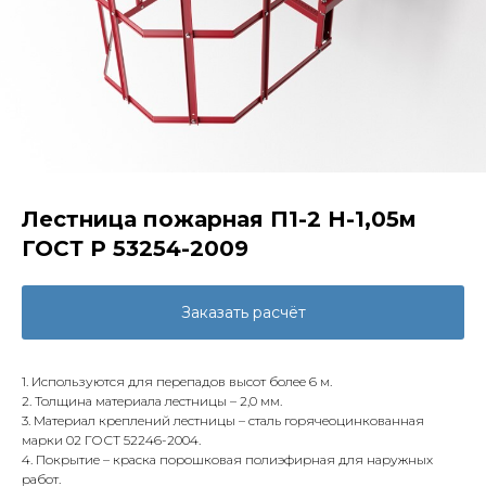
Лестница пожарная П1-2 Н-1,05м
ГОСТ Р 53254-2009
Заказать расчёт
1. Используются для перепадов высот более 6 м.
2. Толщина материала лестницы – 2,0 мм.
3. Материал креплений лестницы – сталь горячеоцинкованная
марки 02 ГОСТ 52246-2004.
4. Покрытие – краска порошковая полиэфирная для наружных
работ.