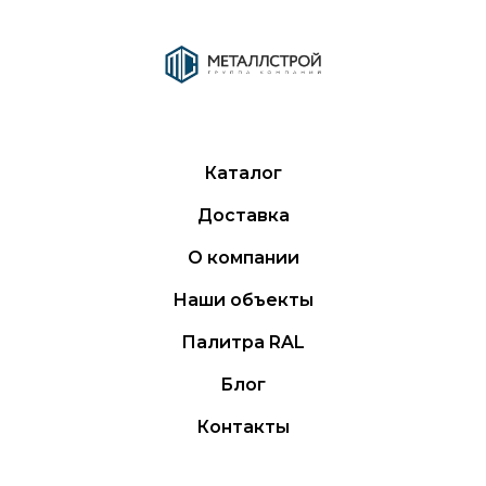
Каталог
Доставка
О компании
Наши объекты
Палитра RAL
Блог
Контакты