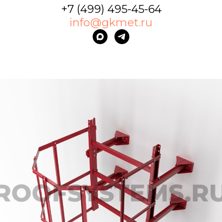
+7 (499) 495-45-64
info@gkmet.ru