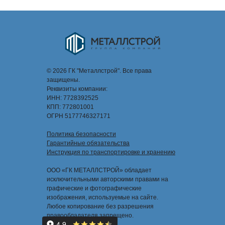
© 2026 ГК "Металлстрой". Все права
защищены.
Реквизиты компании:
ИНН: 7728392525
КПП: 772801001
ОГРН 5177746327171
Политика безопасности
Гарантийные обязательства
Инструкция по транспортировке и хранению
ООО «ГК МЕТАЛЛСТРОЙ» обладает
исключительными авторскими правами на
графические и фотографические
изображения, используемые на сайте.
Любое копирование без разрешения
правообладателя запрещено.