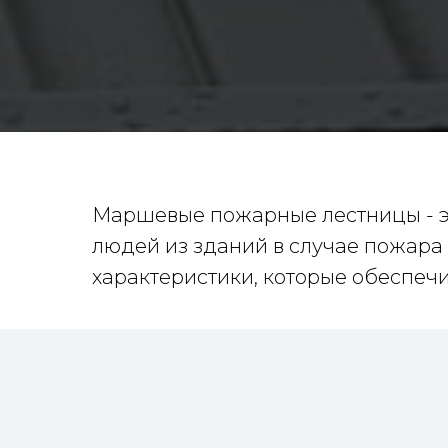
Маршевые пожарные лестницы - э
людей из зданий в случае пожара
характеристики, которые обеспеч