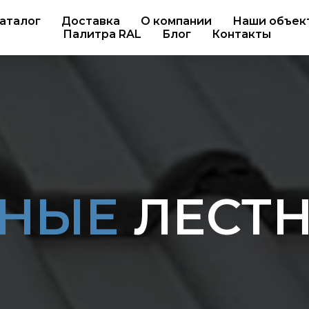
аталог
Доставка
О компании
Наши объек
Палитра RAL
Блог
Контакты
НЫЕ
ЛЕСТН