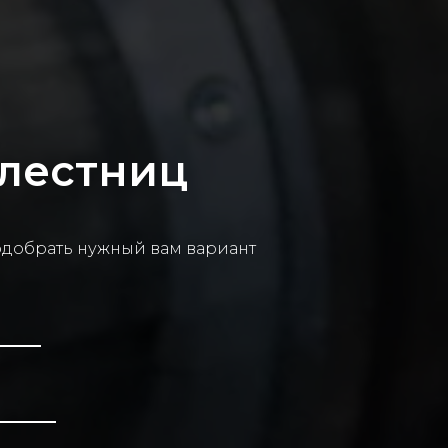
 лестниц
одобрать нужный вам вариант