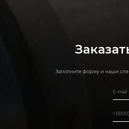
Заказат
Заполните форму и наши спе