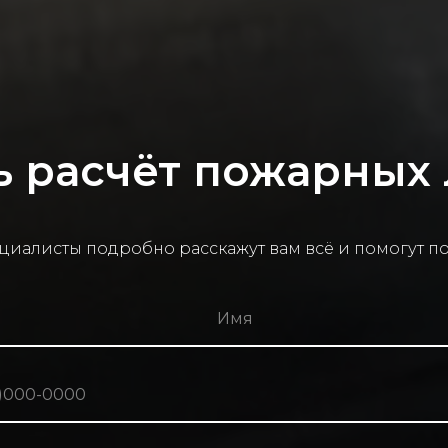
ь расчёт пожарных
циалисты подробно расскажут вам всё и помогут п