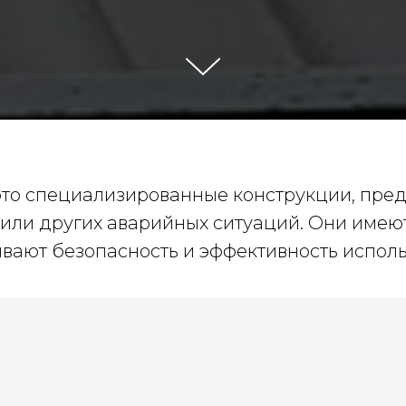
то специализированные конструкции, пре
 или других аварийных ситуаций. Они име
ивают безопасность и эффективность исполь