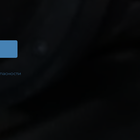
пасности