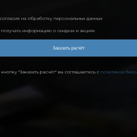
согласие на обработку персональных данных
 получать информацию о скидках и акциях
Заказать расчёт
кнопку "Заказать расчёт" вы соглашаетесь с
политикой безо