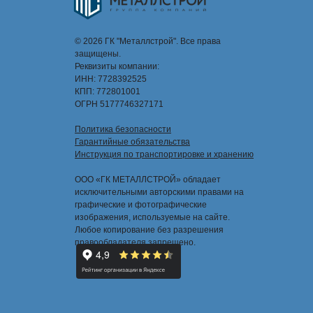
© 2026 ГК "Металлстрой". Все права
защищены.
Реквизиты компании:
ИНН: 7728392525
КПП: 772801001
ОГРН 5177746327171
Политика безопасности
Гарантийные обязательства
Инструкция по транспортировке и хранению
ООО «ГК МЕТАЛЛСТРОЙ» обладает
исключительными авторскими правами на
графические и фотографические
изображения, используемые на сайте.
Любое копирование без разрешения
правообладателя запрещено.