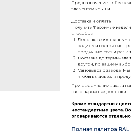
Предназначение - обеспеч
элементам крыши
Доставка и оплата
Получить Фасонные издели
способов:
Доставка собственным
водители настоящие пр
продукцию сотни раз и т
Доставка до терминала
другой, по вашему выбо
Самовывоз с завода. Мы
чтобы вы довезли проду
При оформлении заказа н
вас о вариантах доставки.
Кроме стандартных цвето
нестандартные цвета. Во
оговариваются отдельно
Полная палитра RAL