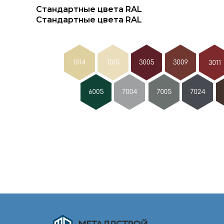
Стандартные цвета RAL
Стандартные цвета RAL