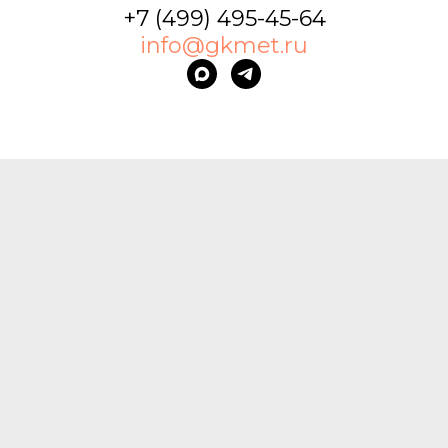
+7 (499) 495-45-64
info@gkmet.ru