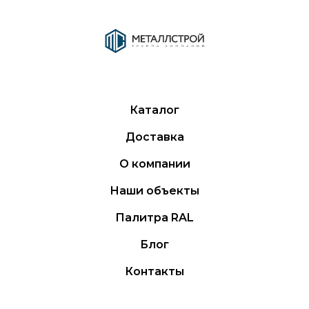
Каталог
Доставка
О компании
Наши объекты
Палитра RAL
Блог
Контакты