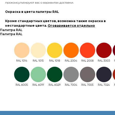
проконсультируют вас о вариантах доставки.
Окраска в цвета палитры RAL
Кроме стандартных цветов, возможна также окраска в
нестандартные цвета.
Оговаривается отдельно
Палитра RAL
Палитра RAL