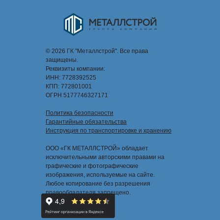
© 2026 ГК "Металлстрой". Все права
защищены.
Реквизиты компании:
ИНН: 7728392525
КПП: 772801001
ОГРН 5177746327171
Политика безопасности
Гарантийные обязательства
Инструкция по транспортировке и хранению
ООО «ГК МЕТАЛЛСТРОЙ» обладает
исключительными авторскими правами на
графические и фотографические
изображения, используемые на сайте.
Любое копирование без разрешения
правообладателя запрещено.