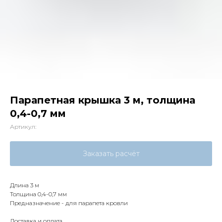
Парапетная крышка 3 м, толщина
0,4-0,7 мм
Артикул:
Заказать расчёт
Длина 3 м
Толщина 0,4-0,7 мм
Предназначение - для парапета кровли
Доставка и оплата