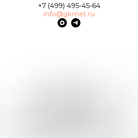
+7 (499) 495-45-64
info@gkmet.ru