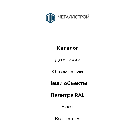
Каталог
Доставка
О компании
Наши объекты
Палитра RAL
Блог
Контакты