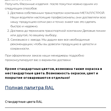
Получить Фасонные изделия после покупки можно одним из
следующих способов:
Доставка собственным транспортом компании МЕТАЛЛСТРОЙ.
Наши водители настоящие профессионалы, они доставляли всю
нашу продукцию сотни раз и точно знают как это сделать
быстро и надежно.
Доставка до терминала транспортной компании Деловые линии
или другой, по вашему выбору.
Самовывоз с завода. Мы дадим вам все необходимые
рекомендации, чтобы вы довезли продукцию в целости и
сохранности.
При оформлении заказа наши менеджеры подробно
проконсультируют вас о вариантах доставки.
Кроме стандартных цветов, возможна также окраска в
нестандартные цвета. Возможность окраски, цвет и
покрытие оговариваются отдельно!
Полная палитра RAL
Стандартные цвета RAL