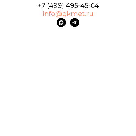
+7 (499) 495-45-64
info@gkmet.ru