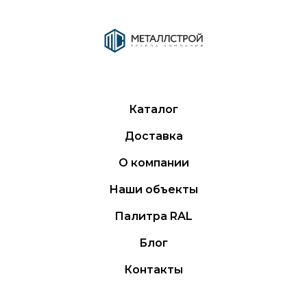
Каталог
Доставка
О компании
Наши объекты
Палитра RAL
Блог
Контакты