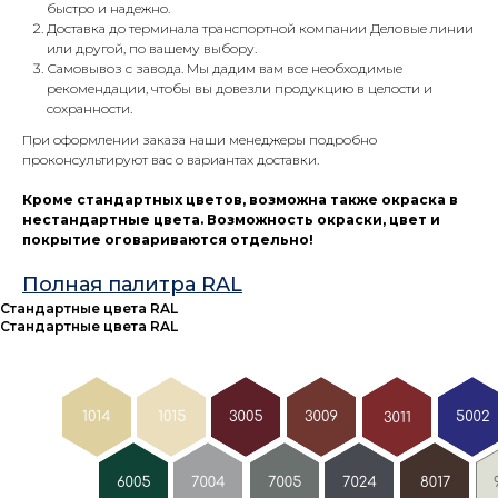
быстро и надежно.
Доставка до терминала транспортной компании Деловые линии
или другой, по вашему выбору.
Самовывоз с завода. Мы дадим вам все необходимые
рекомендации, чтобы вы довезли продукцию в целости и
сохранности.
При оформлении заказа наши менеджеры подробно
проконсультируют вас о вариантах доставки.
Кроме стандартных цветов, возможна также окраска в
нестандартные цвета. Возможность окраски, цвет и
покрытие оговариваются отдельно!
Полная палитра RAL
Стандартные цвета RAL
Стандартные цвета RAL