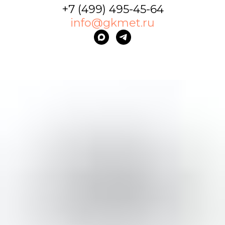
+7 (499) 495-45-64
info@gkmet.ru