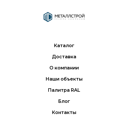
Каталог
Доставка
О компании
Наши объекты
Палитра RAL
Блог
Контакты