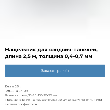
Нащельник для сэндвич-панелей,
длина 2,5 м, толщина 0,4-0,7 мм
Заказать расчёт
Длина 2,5 м
Толщина 0.4 мм
Размер в срезе, 30x20x130x20x90 мм
Предназначение - закрывает стыки между сэндвич панелями или
листами профнастила