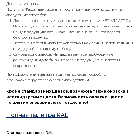
Доставка и оплата
Получить Фасонные изделия после покупки можно одним из
следующих способов:
Доставка собственным транспортом компании МЕТАЛЛСТРОЙ.
Наши водители настоящие профессионалы, они доставляли всю
нашу продукцию сотни раз и точно знают как это сделать
быстро и надежно.
Доставка до терминала транспортной компании Деловые линии
или другой, по вашему выбору.
Самовывоз с завода. Мы дадим вам все необходимые
рекомендации, чтобы вы довезли продукцию в целости и
сохранности.
При оформлении заказа наши менеджеры подробно
проконсультируют вас о вариантах доставки.
Кроме стандартных цветов, возможна также окраска в
нестандартные цвета. Возможность окраски, цвет и
покрытие оговариваются отдельно!
Полная палитра RAL
Стандартные цвета RAL