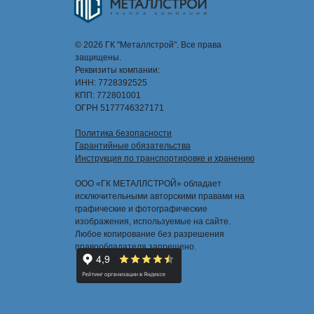
© 2026 ГК "Металлстрой". Все права
защищены.
Реквизиты компании:
ИНН: 7728392525
КПП: 772801001
ОГРН 5177746327171
Политика безопасности
Гарантийные обязательства
Инструкция по транспортировке и хранению
ООО «ГК МЕТАЛЛСТРОЙ» обладает
исключительными авторскими правами на
графические и фотографические
изображения, используемые на сайте.
Любое копирование без разрешения
правообладателя запрещено.