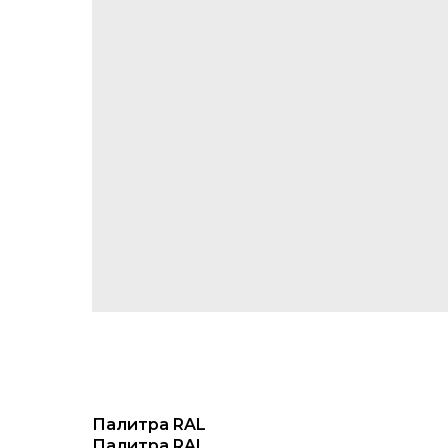
Палитра RAL
Палитра RAL