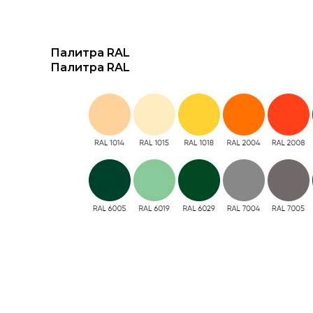
Палитра RAL
Палитра RAL