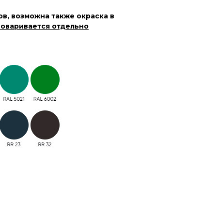
в, возможна также окраска в
оваривается отдельно