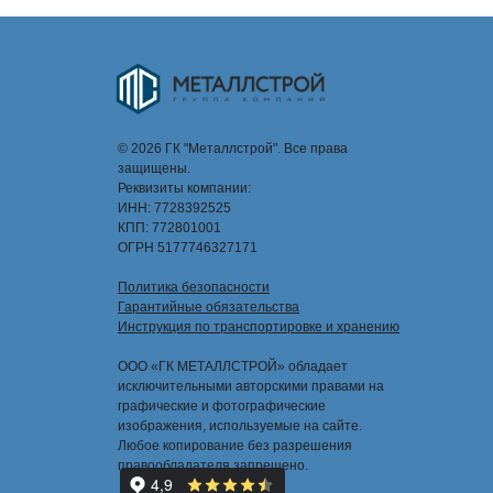
© 2026 ГК "Металлстрой". Все права
защищены.
Реквизиты компании:
ИНН: 7728392525
КПП: 772801001
ОГРН 5177746327171
Политика безопасности
Гарантийные обязательства
Инструкция по транспортировке и хранению
ООО «ГК МЕТАЛЛСТРОЙ» обладает
исключительными авторскими правами на
графические и фотографические
изображения, используемые на сайте.
Любое копирование без разрешения
правообладателя запрещено.