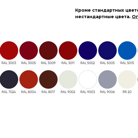
Кроме стандартных цвето
нестандартные цвета.
Ог