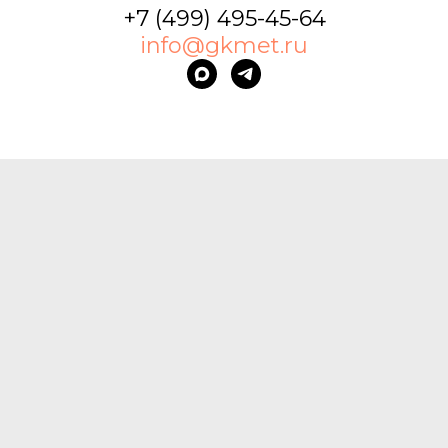
+7 (499) 495-45-64
info@gkmet.ru