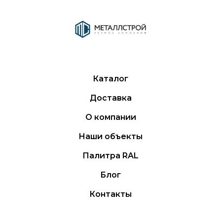
Каталог
Доставка
О компании
Наши объекты
Палитра RAL
Блог
Контакты