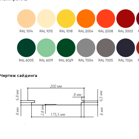
Чертеж сайдинга