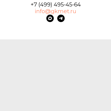
+7 (499) 495-45-64
info@gkmet.ru