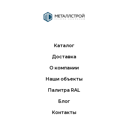
Каталог
Доставка
О компании
Наши объекты
Палитра RAL
Блог
Контакты