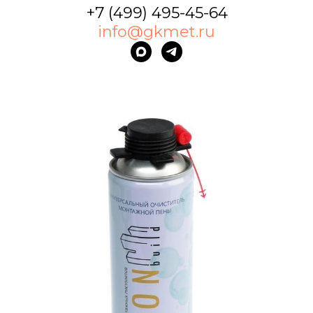
+7 (499) 495-45-64
info@gkmet.ru