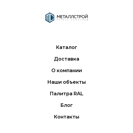
Каталог
Доставка
О компании
Наши объекты
Палитра RAL
Блог
Контакты