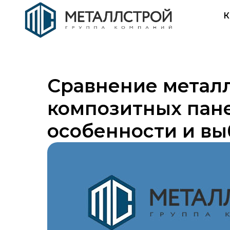
К
Сравнение металл
композитных пане
особенности и вы