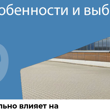
льно влияет на