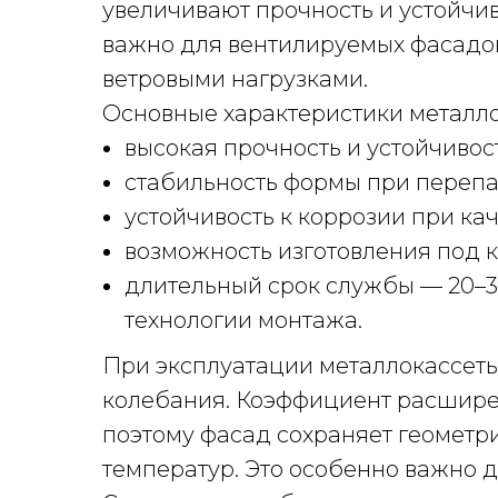
увеличивают прочность и устойчи
важно для вентилируемых фасадо
ветровыми нагрузками.
Основные характеристики металло
высокая прочность и устойчивос
стабильность формы при перепа
устойчивость к коррозии при ка
возможность изготовления под 
длительный срок службы — 20–3
технологии монтажа.
При эксплуатации металлокассет
колебания. Коэффициент расшире
поэтому фасад сохраняет геометр
температур. Это особенно важно д