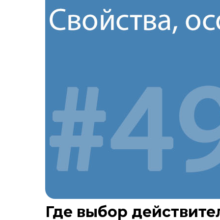
Где выбор действите