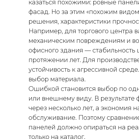
казаться похожими: ровные панел
фасад. Но за этим «похожим видо
решения, характеристики прочнос
Например, для торгового центра в
механическим повреждениям и во
офисного здания — стабильность 
протяжении лет. Для производств
устойчивость к агрессивной среде
выбор материала.
Ошибкой становится выбор по одн
или внешнему виду. В результате
через несколько лет, а экономия н
обслуживание. Поэтому сравнение
панелей должно опираться на реа
только на каталог.