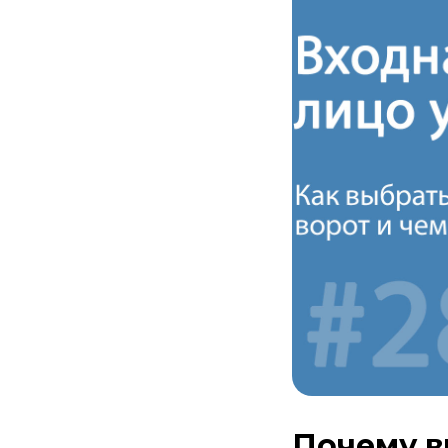
Почему в