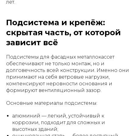
лет.
Подсистема и крепёж:
скрытая часть, от которой
зависит всё
Подсистемы для фасадных металлокассет
обеспечивают не только монтаж, но и
долговечность всей конструкции. Именно они
принимают на себя ветровые нагрузки,
компенсируют неровности основания и
формируют вентиляционный зазор.
Основные материалы подсистемы:
алюминий — легкий, устойчивый к
коррозии, подходит для сложных и
высотных зданий;
оцинкованная сталь — более доступный