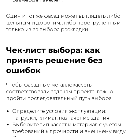
размеров панелей.
Один и тот же фасад может выглядеть либо
цельным и дорогим, либо перегруженным —
только из-за выбора раскладки.
Чек-лист выбора: как
принять решение без
ошибок
Чтобы фасадные металлокассеты
соответствовали задачам проекта, важно
пройти последовательный путь выбора.
Определите условия эксплуатации:
нагрузки, климат, назначение здания.
Выберите тип кассет и материал с учетом
требований к прочности и внешнему виду.