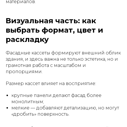
материалов.
Визуальная часть: как
выбрать формат, цвет и
раскладку
Фасадные кассеты формируют внешний облик
здания, и здесь важна не только эстетика, но и
грамотная работа с масштабом и
пропорциями.
Размер кассет влияет на восприятие:
крупные панели делают фасад более
монолитным;
мелкие — добавляют детализацию, но могут
«дробить» поверхность.