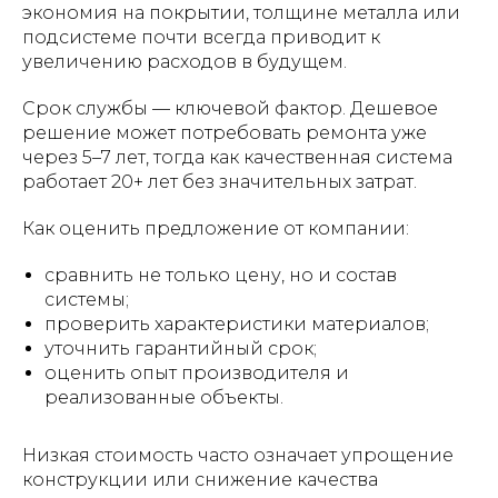
экономия на покрытии, толщине металла или
подсистеме почти всегда приводит к
увеличению расходов в будущем.
Срок службы — ключевой фактор. Дешевое
решение может потребовать ремонта уже
через 5–7 лет, тогда как качественная система
работает 20+ лет без значительных затрат.
Как оценить предложение от компании:
сравнить не только цену, но и состав
системы;
проверить характеристики материалов;
уточнить гарантийный срок;
оценить опыт производителя и
реализованные объекты.
Низкая стоимость часто означает упрощение
конструкции или снижение качества