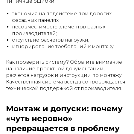
Типичные ошибки:
экономия на подсистеме при дорогих
фасадных панелях;
несовместимость элементов разных
производителей;
отсутствие расчетов нагрузки;
игнорирование требований к монтажу.
Как проверить систему? Обратите внимание
на наличие проектной документации,
расчетов нагрузок и инструкции по монтажу.
Качественная система всегда сопровождается
технической поддержкой от производителя.
Монтаж и допуски: почему
«чуть неровно»
превращается в проблему