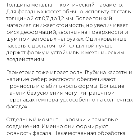
Толщина металла — критический параметр.
Для фасадных кассет обычно используют сталь
толщиной от 0,7 до 1,2 мм. Более тонкий
материал снижает стоимость, но увеличивает
риск деформаций, «волны» на поверхности и
шум при ветровых нагрузках. Оцинкованные
кассеты с достаточной толщиной лучше
держат форму и устойчивы к механическим
воздействиям.
Геометрия тоже играет роль. Глубина кассеты и
наличие ребер жесткости обеспечивают
прочность и стабильность формы. Большие
панели без усиления могут «играть» при
перепадах температур, особенно на солнечных
фасадах.
Отдельный момент — кромки и замковые
соединения. Именно они формируют
ровность фасада. Некачественная обработка