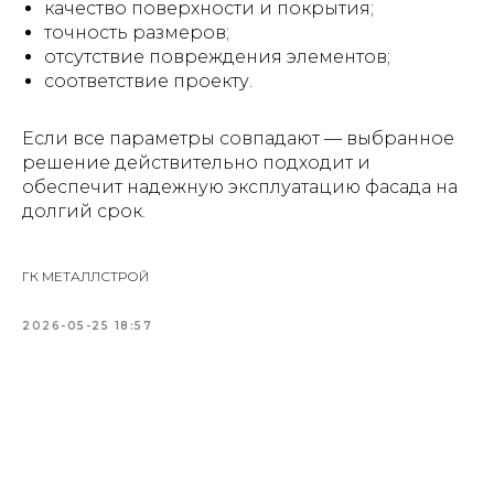
качество поверхности и покрытия;
точность размеров;
отсутствие повреждения элементов;
соответствие проекту.
Если все параметры совпадают — выбранное
решение действительно подходит и
обеспечит надежную эксплуатацию фасада на
долгий срок.
ГК МЕТАЛЛСТРОЙ
2026-05-25 18:57