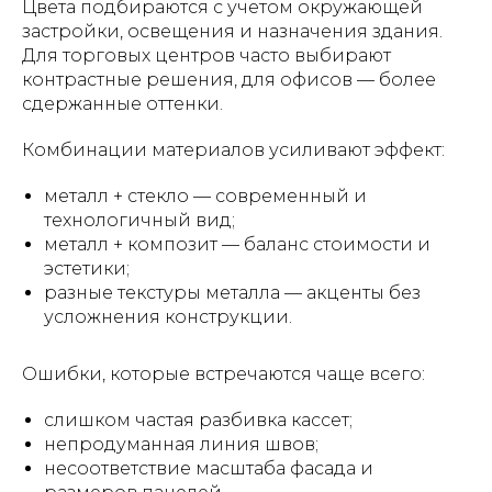
Цвета подбираются с учетом окружающей
застройки, освещения и назначения здания.
Для торговых центров часто выбирают
контрастные решения, для офисов — более
сдержанные оттенки.
Комбинации материалов усиливают эффект:
металл + стекло — современный и
технологичный вид;
металл + композит — баланс стоимости и
эстетики;
разные текстуры металла — акценты без
усложнения конструкции.
Ошибки, которые встречаются чаще всего:
слишком частая разбивка кассет;
непродуманная линия швов;
несоответствие масштаба фасада и