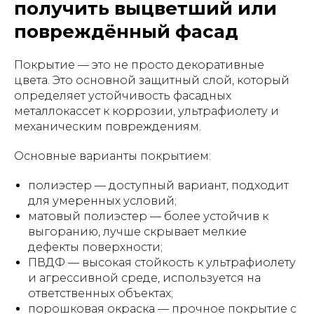
получить выцветший или
повреждённый фасад
Покрытие — это не просто декоративные
цвета. Это основной защитный слой, который
определяет устойчивость фасадных
металлокассет к коррозии, ультрафиолету и
механическим повреждениям.
Основные варианты покрытием:
полиэстер — доступный вариант, подходит
для умеренных условий;
матовый полиэстер — более устойчив к
выгоранию, лучше скрывает мелкие
дефекты поверхности;
ПВДФ — высокая стойкость к ультрафиолету
и агрессивной среде, используется на
ответственных объектах;
порошковая окраска — прочное покрытие с