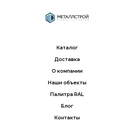
Каталог
Доставка
О компании
Наши объекты
Палитра RAL
Блог
Контакты