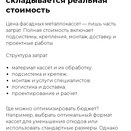
складывается реальная
стоимость
Цена фасадных металлокассет — лишь часть
затрат. Полная стоимость включает
подсистемы, крепления, монтаж, доставку и
проектные работы.
Структура затрат:
материал кассет и их обработку;
подсистема и крепеж;
монтаж и услуги специалистов;
логистика и доставка;
проектирование и расчет.
Где можно оптимизировать бюджет?
Например, выбрать оптимальный формат
кассет для уменьшения отходов или
использовать стандартные размеры. Однако