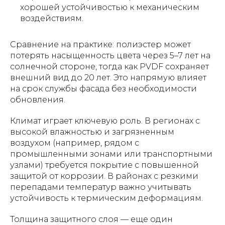
хорошей устойчивостью к механическим
воздействиям.
Сравнение на практике: полиэстер может
потерять насыщенность цвета через 5–7 лет на
солнечной стороне, тогда как PVDF сохраняет
внешний вид до 20 лет. Это напрямую влияет
на срок службы фасада без необходимости
обновления.
Климат играет ключевую роль. В регионах с
высокой влажностью и загрязненным
воздухом (например, рядом с
промышленными зонами или транспортными
узлами) требуется покрытие с повышенной
защитой от коррозии. В районах с резкими
перепадами температур важно учитывать
устойчивость к термическим деформациям.
Толщина защитного слоя — еще один