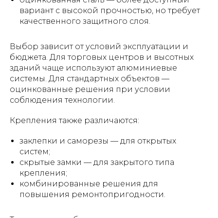
вариант с высокой прочностью, но требует
качественного защитного слоя.
Выбор зависит от условий эксплуатации и
бюджета. Для торговых центров и высотных
зданий чаще используют алюминиевые
системы. Для стандартных объектов —
оцинкованные решения при условии
соблюдения технологии.
Крепления также различаются:
заклепки и саморезы — для открытых
систем;
скрытые замки — для закрытого типа
крепления;
комбинированные решения для
повышения ремонтопригодности.