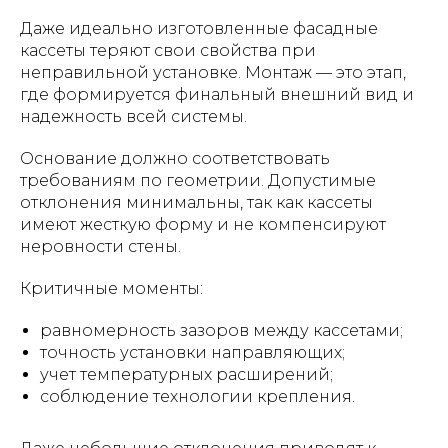
Даже идеально изготовленные фасадные
кассеты теряют свои свойства при
неправильной установке. Монтаж — это этап,
где формируется финальный внешний вид и
надежность всей системы.
Основание должно соответствовать
требованиям по геометрии. Допустимые
отклонения минимальны, так как кассеты
имеют жесткую форму и не компенсируют
неровности стены.
Критичные моменты:
равномерность зазоров между кассетами;
точность установки направляющих;
учет температурных расширений;
соблюдение технологии крепления.