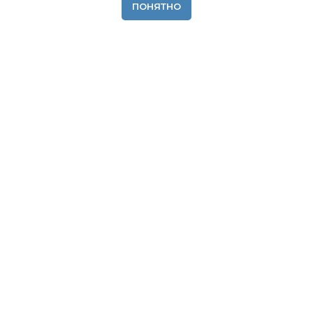
ПОНЯТНО