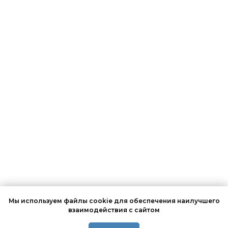
Мы используем файлы cookie для обеспечения наилучшего
взаимодействия с сайтом