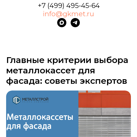
+7 (499) 495-45-64
info@gkmet.ru
Главные критерии выбора
металлокассет для
фасада: советы экспертов