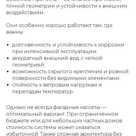
точной геометрии и устойчивости к внешним
воздействиям.
Они особенно хорошо работают там, где
важны:
долговечность и устойчивость к коррозии
при интенсивной эксплуатации;
аккуратный внешний вид с четкой
геометрией;
возможность скрытого крепления и ровной
поверхности без видимыми элементами;
стойкость к ветровым нагрузкам и
перепадам температур.
Однако не всегда фасадные кассеты —
оптимальный вариант. При ограниченном
бюджете или для небольших частных домов
стоимость системы может оказаться
избыточной. Также сложная архитектура без