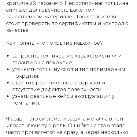
критичный параметр. Недостаточная толщина
снижает долговечность даже при
качественном материале. Производителя
стоит проверять по сертификатам и контролю
качества.
Как понять, что покрытие надежное?
запросить технические характеристики и
гарантию на покрытие;
уточнить толщину слоя и тип полимерным
покрытия;
оценить равномерность окраски и
отсутствие дефектов поверхности;
узнать реальные кейсы эксплуатации у
компании.
Фасад — это система, и защита металла в ней
играет ключевую роль. Ошибка на этом этапе
часто проявляется не сразу, а через несколько