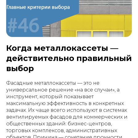
Когда металлокассеты —
действительно правильный
выбор
Фасадные металлокассеты — это не
универсальное решение «на все случаи», а
инструмент, который показывает
максимальную эффективность в конкретных
задачах. Их чаще всего используют в системах
вентилируемых фасадов для коммерческих и
общественных зданий: бизнес-центров,
торговых комплексов, административных
объектов. Причина — сочетание прочности,