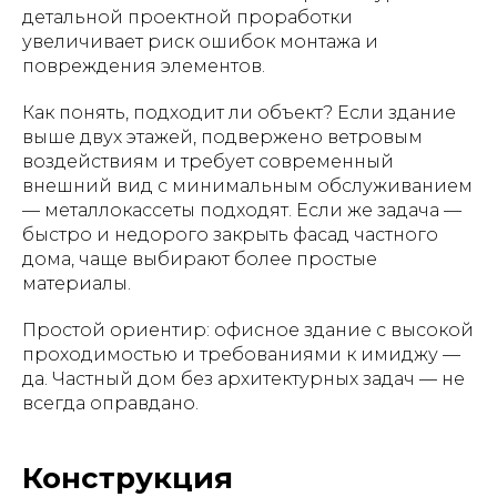
детальной проектной проработки
увеличивает риск ошибок монтажа и
повреждения элементов.
Как понять, подходит ли объект? Если здание
выше двух этажей, подвержено ветровым
воздействиям и требует современный
внешний вид с минимальным обслуживанием
— металлокассеты подходят. Если же задача —
быстро и недорого закрыть фасад частного
дома, чаще выбирают более простые
материалы.
Простой ориентир: офисное здание с высокой
проходимостью и требованиями к имиджу —
да. Частный дом без архитектурных задач — не
всегда оправдано.
Конструкция