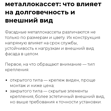
металлокассет: что влияет
на долговечность и
внешний вид
Фасадные металлокассеты различаются не
только по размерам и цвету. Их конструкция
напрямую влияет на срок службы,
устойчивость к нагрузкам и внешний вид
фасада в целом.
Первое, на что обращают внимание — тип
крепления:
открытого типа — крепеж виден, проще
монтаж и ниже цена;
закрытого типа — скрытые элементы
крепления, более эстетичный внешний вид,
но выше требования к точности установки.