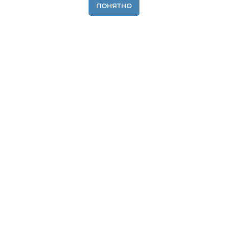
ПОНЯТНО