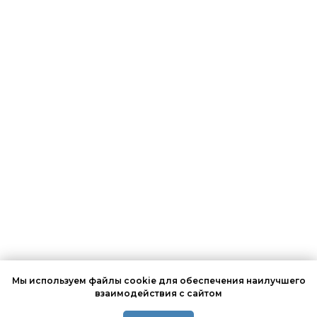
Мы используем файлы cookie для обеспечения наилучшего
взаимодействия с сайтом