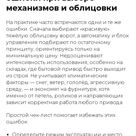
механизмов и облицовки
На практике часто встречаются одни и те же
ошибки. Сначала выбирают «красивую»
тяжёлую облицовку ворот, а автоматику и блок
управления подбирают по остаточному
принципу, ориентируясь только на
минимальную цену. Недооценивают
интенсивность использования, особенно на
складах, где бытовой привод быстро выходит
из строя. Не учитывают климатические
факторы — снег, ветер, гололёд, агрессивную
среду, — и экономят на фурнитуре, хотя
именно от петель, роликов и направляющих
зависит корректная работа любого привода.
Простой чек-лист помогает избежать этих
ошибок:
Определите режим эксплуатации и место