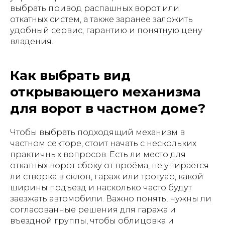
выбрать привод распашных ворот или
откатных систем, а также заранее заложить
удобный сервис, гарантию и понятную цену
владения.
Как выбрать вид
открывающего механизма
для ворот в частном доме?
Чтобы выбрать подходящий механизм в
частном секторе, стоит начать с нескольких
практичных вопросов. Есть ли место для
откатных ворот сбоку от проёма, не упирается
ли створка в склон, гараж или тротуар, какой
ширины подъезд и насколько часто будут
заезжать автомобили. Важно понять, нужны ли
согласованные решения для гаража и
въездной группы, чтобы облицовка и