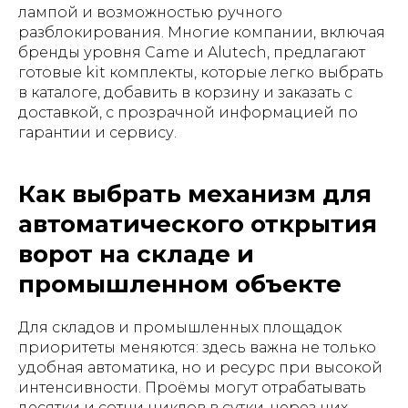
лампой и возможностью ручного
разблокирования. Многие компании, включая
бренды уровня Came и Alutech, предлагают
готовые kit комплекты, которые легко выбрать
в каталоге, добавить в корзину и заказать с
доставкой, с прозрачной информацией по
гарантии и сервису.
Как выбрать механизм для
автоматического открытия
ворот на складе и
промышленном объекте
Для складов и промышленных площадок
приоритеты меняются: здесь важна не только
удобная автоматика, но и ресурс при высокой
интенсивности. Проёмы могут отрабатывать
десятки и сотни циклов в сутки, через них