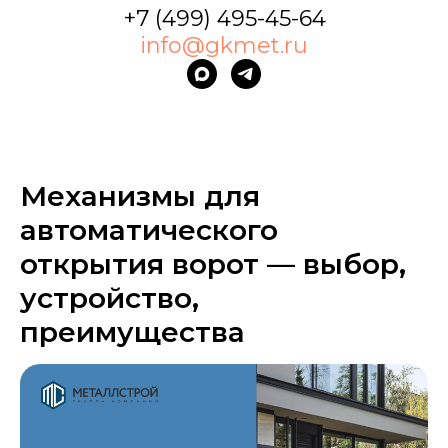
+7 (499) 495-45-64
info@gkmet.ru
Механизмы для
автоматического
открытия ворот — выбор,
устройство,
преимущества