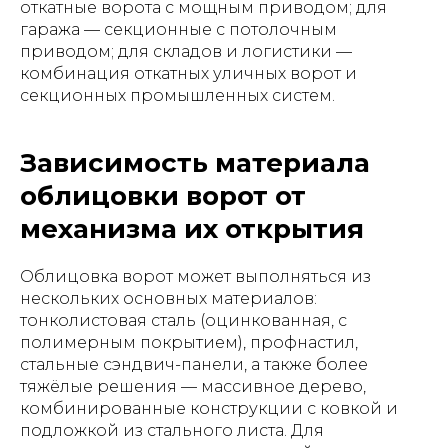
откатные ворота с мощным приводом; для
гаража — секционные с потолочным
приводом; для складов и логистики —
комбинация откатных уличных ворот и
секционных промышленных систем.
Зависимость материала
облицовки ворот от
механизма их открытия
Облицовка ворот может выполняться из
нескольких основных материалов:
тонколистовая сталь (оцинкованная, с
полимерным покрытием), профнастил,
стальные сэндвич-панели, а также более
тяжёлые решения — массивное дерево,
комбинированные конструкции с ковкой и
подложкой из стального листа. Для