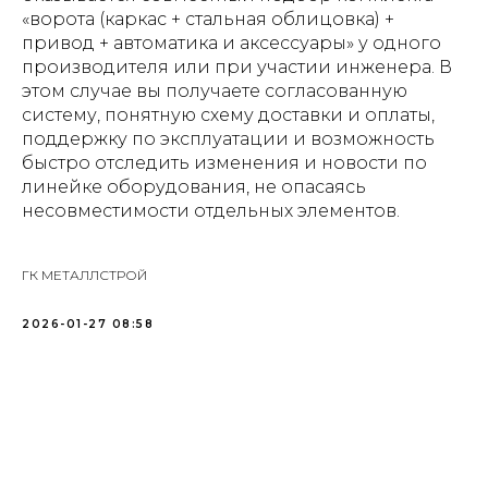
«ворота (каркас + стальная облицовка) +
привод + автоматика и аксессуары» у одного
производителя или при участии инженера. В
этом случае вы получаете согласованную
систему, понятную схему доставки и оплаты,
поддержку по эксплуатации и возможность
быстро отследить изменения и новости по
линейке оборудования, не опасаясь
несовместимости отдельных элементов.
ГК МЕТАЛЛСТРОЙ
2026-01-27 08:58