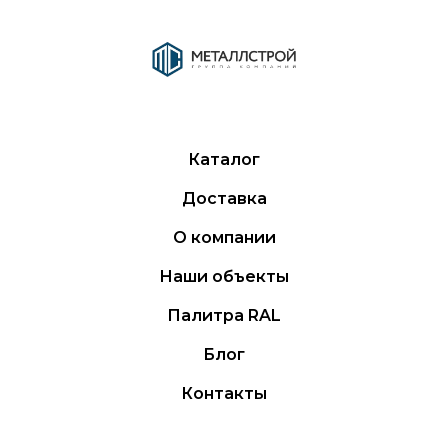
Каталог
Доставка
О компании
Наши объекты
Палитра RAL
Блог
Контакты