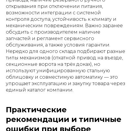
открывания при отключении питания,
возможности интеграции с системой
контроля доступа, устойчивость к климату и
механическим повреждениям. Важно заранее
обсудить с производителем наличие
запчастей и регламент сервисного
обслуживания, а также условия гарантии.
Нередко для одного склада подбирают разные
типы механизмов (откатной привод на въезде,
секционные ворота на трёх доках), но
используют унифицированную стальную
облицовку и совместимую автоматику — это
упрощает эксплуатацию и закупку товара через
единый каталог компании.
Практические
рекомендации и типичные
ошибки при выборе