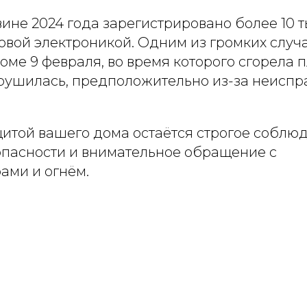
ине 2024 года зарегистрировано более 10 
овой электроникой. Одним из громких случ
оме 9 февраля, во время которого сгорела
брушилась, предположительно из-за неиспр
итой вашего дома остаётся строгое соблю
пасности и внимательное обращение с
ами и огнём.