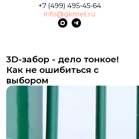
+7 (499) 495-45-64
info@gkmet.ru
3D-забор - дело тонкое!
Как не ошибиться с
выбором