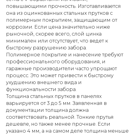
повышающими прочность. Изготавливается
она из оцинкованных стальных прутков с
полимерным покрытием, защищающим от
коррозии. Если цена значительно ниже
рыночной, скорее всего, слой цинка
минимален или отсутствует, что ведет к
быстрому разрушению забора.
Полимерное покрытие и нанесение требуют
профессионального оборудования, и
гаражные производители часто упрощают
процесс. Это может привести к быстрому
ухудшению внешнего вида и
функциональности забора.
Толщина стальных прутков в панелях
варьируется от 3 до 5 мм. Заявленная в
документации толщина должна
соответствовать реальной. Тонкие прутья
дешевле, но также менее прочные. Если
указано 4 мм, а на самом деле толщина меньше