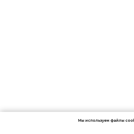
Мы используем файлы cook