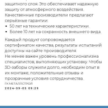
защитного слоя. Это обеспечивает надежную
защиту от атмосферного воздействия.
Качественные производители предлагают
серьёзные гарантии:
50 лет на технические характеристики.
Более 10 лет на сохранность внешнего вида.
Каждый продукт сопровождается
сертификатом качества, результаты испытаний
доступны на сайте производителя.
Не менее важен уровень профессионализма
специалистов, выполняющих установку. Чтобы
3D-заборы служили долго, необходим опыт в
их монтаже, положительные отзывы и
прозрачные условия сотрудничества.
ГК МЕТАЛЛСТРОЙ
2024-09-05 09:29