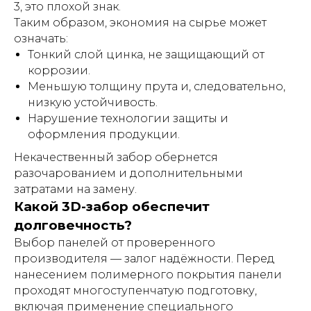
3, это плохой знак.
Таким образом, экономия на сырье может
означать:
Тонкий слой цинка, не защищающий от
коррозии.
Меньшую толщину прута и, следовательно,
низкую устойчивость.
Нарушение технологии защиты и
оформления продукции.
Некачественный забор обернется
разочарованием и дополнительными
затратами на замену.
Какой 3D-забор обеспечит
долговечность?
Выбор панелей от проверенного
производителя — залог надёжности. Перед
нанесением полимерного покрытия панели
проходят многоступенчатую подготовку,
включая применение специального