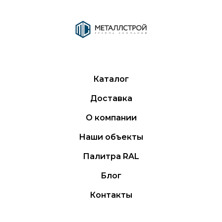
Каталог
Доставка
О компании
Наши объекты
Палитра RAL
Блог
Контакты