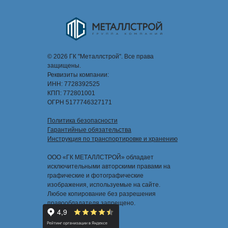
© 2026 ГК "Металлстрой". Все права
защищены.
Реквизиты компании:
ИНН: 7728392525
КПП: 772801001
ОГРН 5177746327171
Политика безопасности
Гарантийные обязательства
Инструкция по транспортировке и хранению
ООО «ГК МЕТАЛЛСТРОЙ» обладает
исключительными авторскими правами на
графические и фотографические
изображения, используемые на сайте.
Любое копирование без разрешения
правообладателя запрещено.