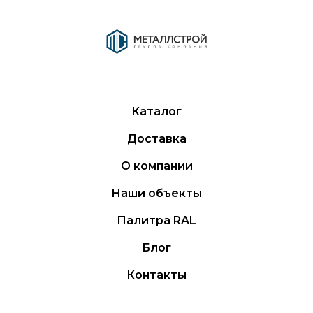
Каталог
Доставка
О компании
Наши объекты
Палитра RAL
Блог
Контакты