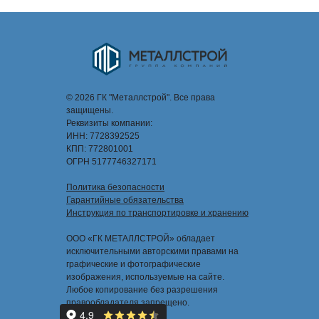
© 2026 ГК "Металлстрой". Все права
защищены.
Реквизиты компании:
ИНН: 7728392525
КПП: 772801001
ОГРН 5177746327171
Политика безопасности
Гарантийные обязательства
Инструкция по транспортировке и хранению
ООО «ГК МЕТАЛЛСТРОЙ» обладает
исключительными авторскими правами на
графические и фотографические
изображения, используемые на сайте.
Любое копирование без разрешения
правообладателя запрещено.