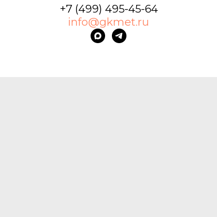
+7 (499) 495-45-64
info@gkmet.ru